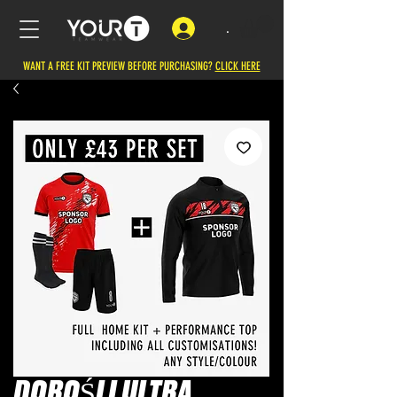
.
WANT A FREE KIT PREVIEW BEFORE PURCHASING?
CLICK HERE
DOROŚLI ULTRA