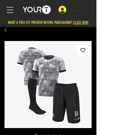
.
WANT A FREE KIT PREVIEW BEFORE PURCHASING?
CLICK HERE