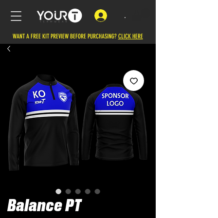
.
WANT A FREE KIT PREVIEW BEFORE PURCHASING?
CLICK HERE
Balance PT