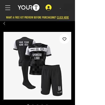
.
WANT A FREE KIT PREVIEW BEFORE PURCHASING?
CLICK HERE