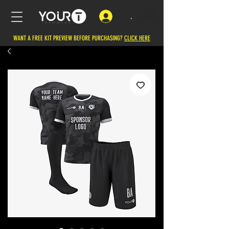
.
WANT A FREE KIT PREVIEW BEFORE PURCHASING?
CLICK HERE