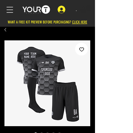
.
WANT A FREE KIT PREVIEW BEFORE PURCHASING?
CLICK HERE