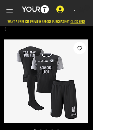
.
WANT A FREE KIT PREVIEW BEFORE PURCHASING?
CLICK HERE