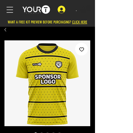
.
WANT A FREE KIT PREVIEW BEFORE PURCHASING?
CLICK HERE