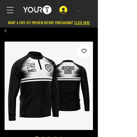
.
WANT A FREE KIT PREVIEW BEFORE PURCHASING?
CLICK HERE