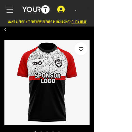
.
WANT A FREE KIT PREVIEW BEFORE PURCHASING?
CLICK HERE